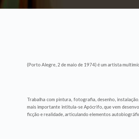
(Porto Alegre, 2 de maio de 1974) é um artista multimíd
Trabalha com pintura, fotografia, desenho, instalação,
mais importante intitula-se Apócrifo, que vem desenv
ficção e realidade, articulando elementos autobiográfi