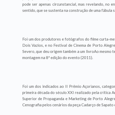
pode ser apenas circunstancial, mas revelando, no 
sentido, que se sustenta na construção de uma fábula s
Foi um dos produtores e fotógrafos do filme curta-
Dois Vazios, e no Festival de Cinema de Porto Alegre
Severo, que deu origem também a um livroAo mesmo te
montagem na 8ª edição do evento (2011).
Foi um dos indicados ao II Prêmio Açorianos, catego
primeira década do século XXI realizado pela crítica 
Superior de Propaganda e Marketing de Porto Alegre
Cenografia pelos cenários da peça Cadarço de Sapato