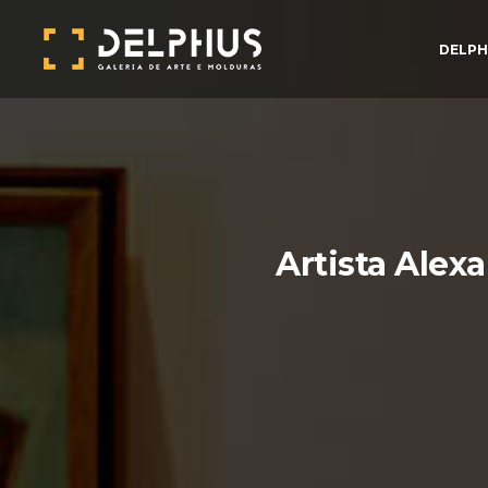
DELPH
Artista Alexa