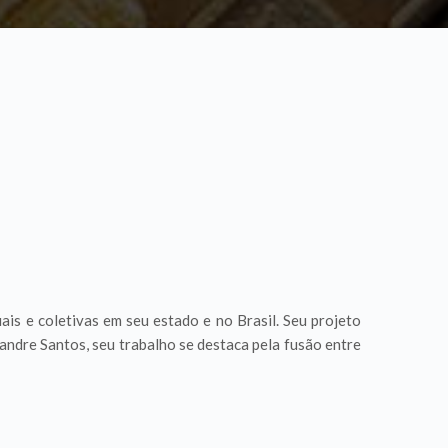
uais e coletivas em seu estado e no Brasil. Seu projeto
ndre Santos, seu trabalho se destaca pela fusão entre