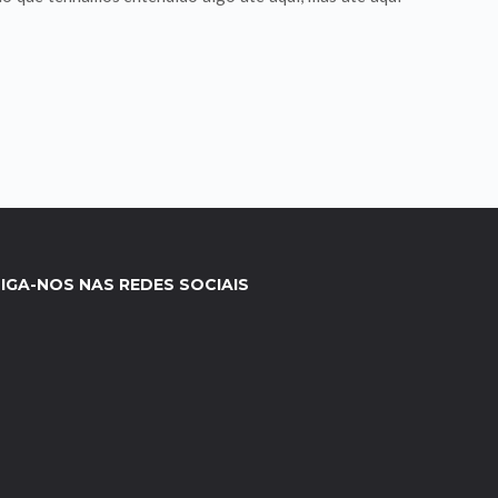
IGA-NOS NAS REDES SOCIAIS