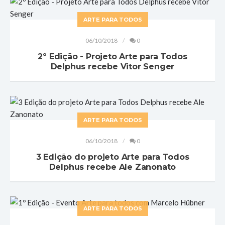
ARTE PARA TODOS
06/10/2018
0
2º Edição - Projeto Arte para Todos
Delphus recebe Vitor Senger
ARTE PARA TODOS
06/10/2018
0
3 Edição do projeto Arte para Todos
Delphus recebe Ale Zanonato
ARTE PARA TODOS