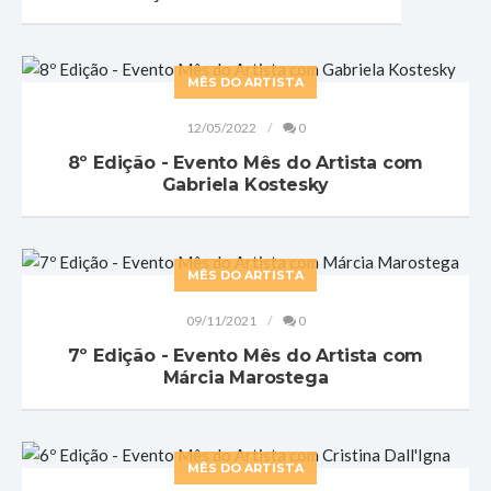
MÊS DO ARTISTA
12/05/2022
0
8º Edição - Evento Mês do Artista com
Gabriela Kostesky
MÊS DO ARTISTA
09/11/2021
0
7º Edição - Evento Mês do Artista com
Márcia Marostega
MÊS DO ARTISTA