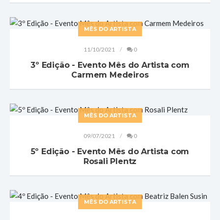
MÊS DO ARTISTA
11/10/2021
0
3º Edição - Evento Mês do Artista com
Carmem Medeiros
MÊS DO ARTISTA
09/07/2021
0
5º Edição - Evento Mês do Artista com
Rosali Plentz
MÊS DO ARTISTA