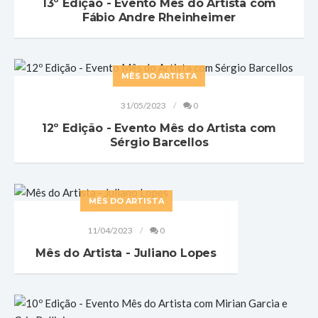
13º Edição - Evento Mês do Artista com
Fábio Andre Rheinheimer
MÊS DO ARTISTA
31/05/2023
0
12º Edição - Evento Mês do Artista com
Sérgio Barcellos
MÊS DO ARTISTA
11/04/2023
0
Mês do Artista - Juliano Lopes