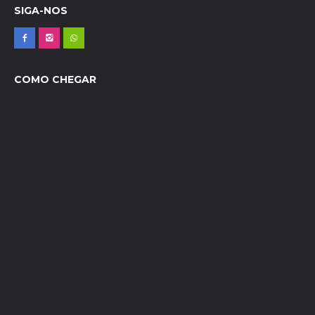
SIGA-NOS
COMO CHEGAR