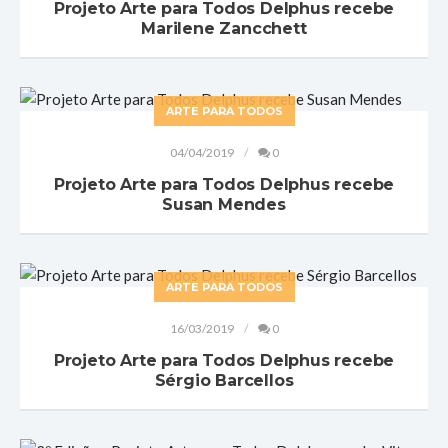
Projeto Arte para Todos Delphus recebe
Marilene Zancchett
ARTE PARA TODOS
04/04/2019
0
Projeto Arte para Todos Delphus recebe
Susan Mendes
ARTE PARA TODOS
16/03/2019
0
Projeto Arte para Todos Delphus recebe
Sérgio Barcellos