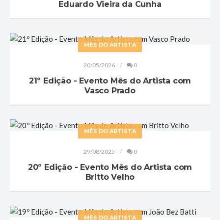
Eduardo Vieira da Cunha
MÊS DO ARTISTA
20/05/2026
0
21º Edição - Evento Mês do Artista com
Vasco Prado
MÊS DO ARTISTA
29/08/2025
0
20º Edição - Evento Mês do Artista com
Britto Velho
MÊS DO ARTISTA