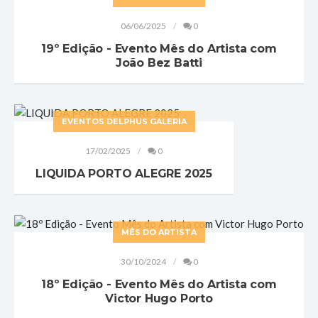
06/06/2025
0
19º Edição - Evento Mês do Artista com
João Bez Batti
EVENTOS DELPHUS GALERIA
17/02/2025
0
LIQUIDA PORTO ALEGRE 2025
MÊS DO ARTISTA
30/10/2024
0
18º Edição - Evento Mês do Artista com
Victor Hugo Porto