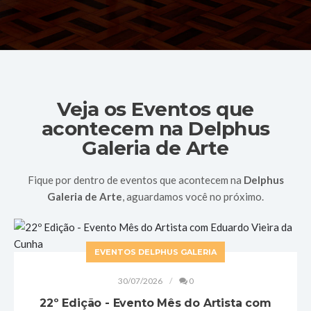
Veja os Eventos que
acontecem na
Delphus
Galeria de Arte
Fique por dentro de eventos que acontecem na
Delphus
Galeria de Arte
, aguardamos você no próximo.
EVENTOS DELPHUS GALERIA
30/07/2026
0
22º Edição - Evento Mês do Artista com