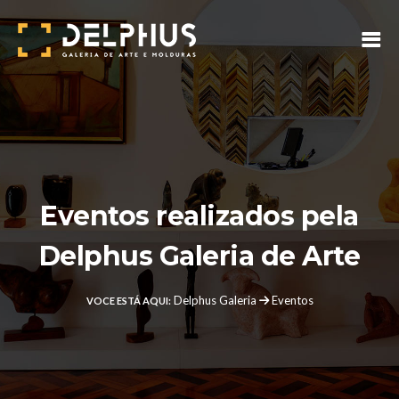
Eventos realizados pela
Delphus Galeria de Arte
Delphus Galeria
Eventos
VOCE ESTÁ AQUI: