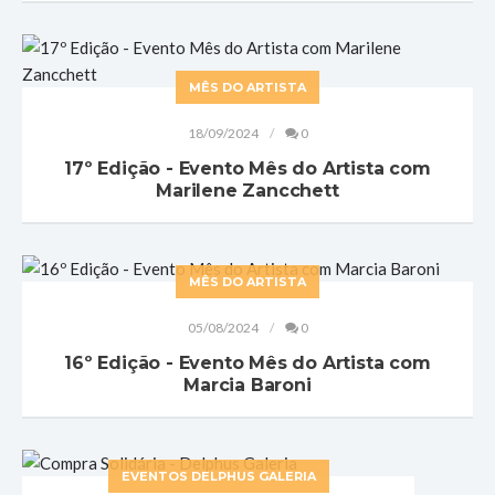
MÊS DO ARTISTA
18/09/2024
0
17º Edição - Evento Mês do Artista com
Marilene Zancchett
MÊS DO ARTISTA
05/08/2024
0
16º Edição - Evento Mês do Artista com
Marcia Baroni
EVENTOS DELPHUS GALERIA