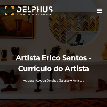
Artista Erico Santos -
Currículo do Artista
Delphus Galeria
Artistas
VOCE ESTÁ AQUI: