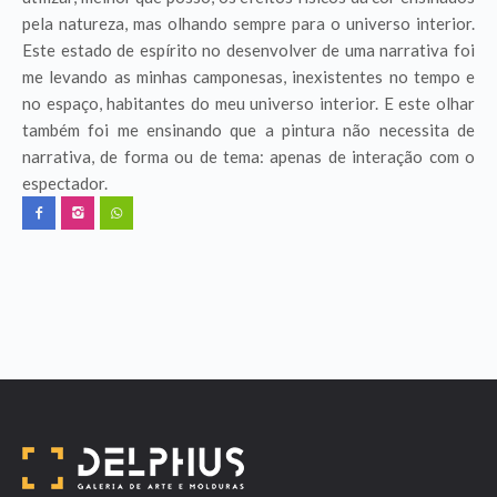
pela natureza, mas olhando sempre para o universo interior.
Este estado de espírito no desenvolver de uma narrativa foi
me levando as minhas camponesas, inexistentes no tempo e
no espaço, habitantes do meu universo interior. E este olhar
também foi me ensinando que a pintura não necessita de
narrativa, de forma ou de tema: apenas de interação com o
espectador.