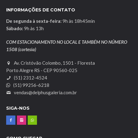
INFORMAÇÕES DE CONTATO
De segunda à sexta-feira:
9h às 18h45min
Sábado:
9h às 13h
COM ESTACIONAMENTO NO LOCAL E TAMBÉM NO NÚMERO
1508 (cortesia)
Av. Cristóvão Colombo, 1501 - Floresta
Porto Alegre RS - CEP 90560-025
(51) 2312-4524
(51) 99256-6218
vendas@delphusgaleria.com.br
SIGA-NOS