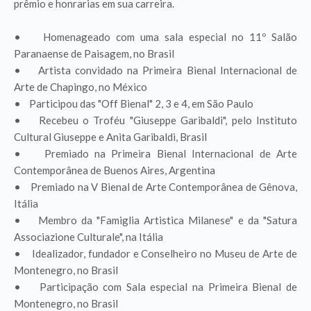
prêmio e honrarias em sua carreira.
• Homenageado com uma sala especial no 11º Salão
Paranaense de Paisagem, no Brasil
• Artista convidado na Primeira Bienal Internacional de
Arte de Chapingo, no México
• Participou das "Off Bienal" 2, 3 e 4, em São Paulo
• Recebeu o Troféu "Giuseppe Garibaldi", pelo Instituto
Cultural Giuseppe e Anita Garibaldi, Brasil
• Premiado na Primeira Bienal Internacional de Arte
Contemporânea de Buenos Aires, Argentina
• Premiado na V Bienal de Arte Contemporânea de Gênova,
Itália
• Membro da "Famiglia Artistica Milanese" e da "Satura
Associazione Culturale", na Itália
• Idealizador, fundador e Conselheiro no Museu de Arte de
Montenegro, no Brasil
• Participação com Sala especial na Primeira Bienal de
Montenegro, no Brasil