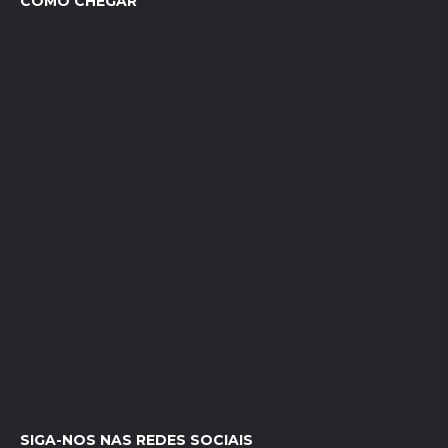
COMO CHEGAR
SIGA-NOS NAS REDES SOCIAIS