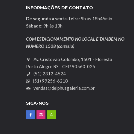
INFORMAÇÕES DE CONTATO
De segunda à sexta-feira:
9h às 18h45min
Sábado:
9h às 13h
COM ESTACIONAMENTO NO LOCAL E TAMBÉM NO
NÚMERO 1508 (cortesia)
Av. Cristóvão Colombo, 1501 - Floresta
Porto Alegre RS - CEP 90560-025
(51) 2312-4524
(51) 99256-6218
vendas@delphusgaleria.com.br
SIGA-NOS