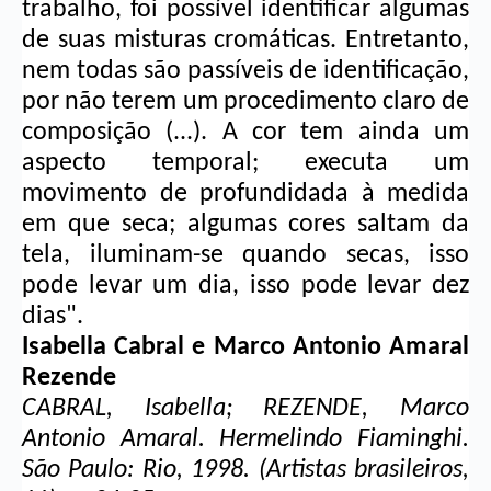
trabalho, foi possível identificar algumas 
de suas misturas cromáticas. Entretanto, 
nem todas são passíveis de identificação, 
por não terem um procedimento claro de 
composição (...). A cor tem ainda um 
aspecto temporal; executa um 
movimento de profundidada à medida 
em que seca; algumas cores saltam da 
tela, iluminam-se quando secas, isso 
pode levar um dia, isso pode levar dez 
dias".
Isabella Cabral e Marco Antonio Amaral 
Rezende
CABRAL, Isabella; REZENDE, Marco 
Antonio Amaral. Hermelindo Fiaminghi. 
São Paulo: Rio, 1998. (Artistas brasileiros, 