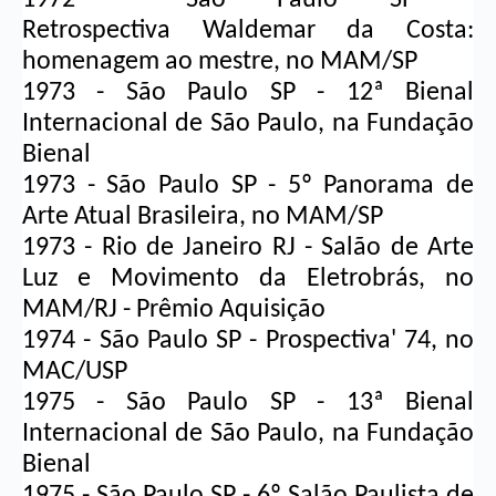
Retrospectiva 
Waldemar da Costa
: 
homenagem ao mestre, no MAM/SP
1973 - São Paulo SP - 12ª Bienal 
Internacional de São Paulo, na Fundação 
Bienal
1973 - São Paulo SP - 5º Panorama de 
Arte Atual Brasileira, no MAM/SP
1973 - Rio de Janeiro RJ - Salão de Arte 
Luz e Movimento da Eletrobrás, no 
MAM/RJ - Prêmio Aquisição
1974 - São Paulo SP - Prospectiva' 74, no 
MAC/USP
1975 - São Paulo SP - 13ª Bienal 
Internacional de São Paulo, na Fundação 
Bienal
1975 - São Paulo SP - 6º Salão Paulista de 