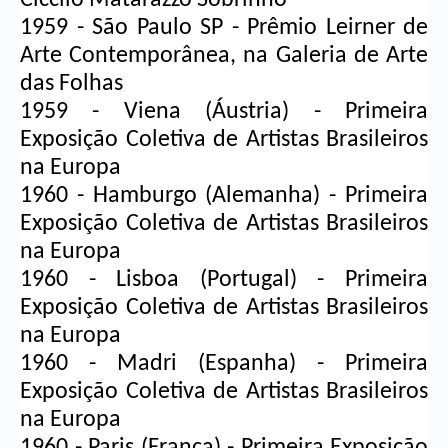
1959 - São Paulo SP - Prêmio Leirner de 
Arte Contemporânea, na Galeria de Arte 
das Folhas
1959 - Viena (Áustria) - Primeira 
Exposição Coletiva de Artistas Brasileiros 
na Europa
1960 - Hamburgo (Alemanha) - Primeira 
Exposição Coletiva de Artistas Brasileiros 
na Europa
1960 - Lisboa (Portugal) - Primeira 
Exposição Coletiva de Artistas Brasileiros 
na Europa
1960 - Madri (Espanha) - Primeira 
Exposição Coletiva de Artistas Brasileiros 
na Europa
1960 - Paris (França) - Primeira Exposição 