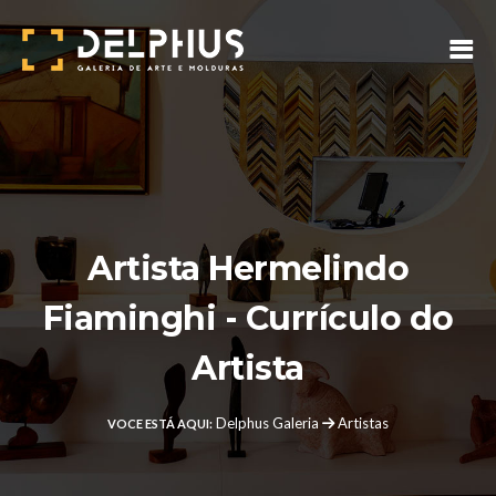
Artista Hermelindo
Fiaminghi - Currículo do
Artista
Delphus Galeria
Artistas
VOCE ESTÁ AQUI: