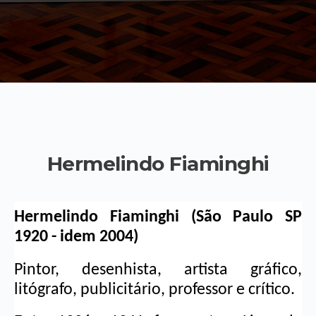
Hermelindo Fiaminghi
Hermelindo Fiaminghi (São Paulo SP 
1920 - idem 2004)
Pintor, desenhista, artista gráfico, 
litógrafo, publicitário, professor e crítico.