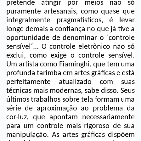
pretende atingir por meios não só 
puramente artesanais, como quase que 
integralmente pragmatísticos, é levar 
longe demais a confiança no que já tive a 
oportunidade de denominar o ´controle 
sensível´... O controle eletrônico não só 
exclui, como exige o controle sensível. 
Um artista como Fiaminghi, que tem uma 
profunda tarimba em artes gráficas e está 
perfeitamente atualizado com suas 
técnicas mais modernas, sabe disso. Seus 
últimos trabalhos sobre tela formam uma 
série de aproximação ao problema da 
cor-luz, que apontam necessariamente 
para um controle mais rigoroso de sua 
manipulação. As artes gráficas dispõem 