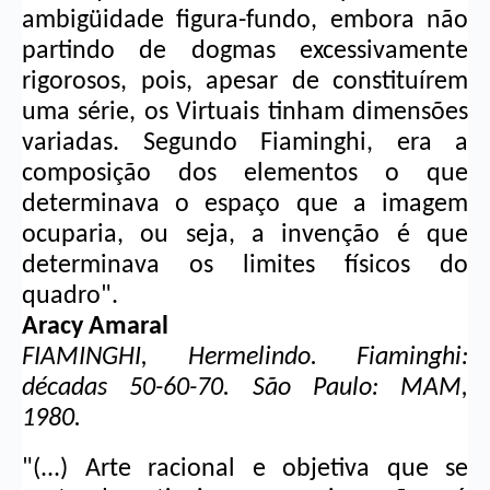
ambigüidade figura-fundo, embora não 
partindo de dogmas excessivamente 
rigorosos, pois, apesar de constituírem 
uma série, os Virtuais tinham dimensões 
variadas. Segundo Fiaminghi, era a 
composição dos elementos o que 
determinava o espaço que a imagem 
ocuparia, ou seja, a invenção é que 
determinava os limites físicos do 
quadro".
Aracy Amaral
FIAMINGHI, Hermelindo. Fiaminghi: 
décadas 50-60-70. São Paulo: MAM, 
1980. 
"(...) Arte racional e objetiva que se 