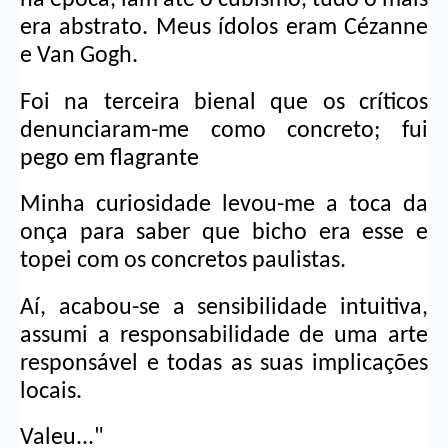
era abstrato. Meus ídolos eram Cézanne 
e Van Gogh.
Foi na terceira bienal que os críticos 
denunciaram-me como concreto; fui 
pego em flagrante
Minha curiosidade levou-me a toca da 
onça para saber que bicho era esse e 
topei com os concretos paulistas.
Aí, acabou-se a sensibilidade intuitiva, 
assumi a responsabilidade de uma arte 
responsável e todas as suas implicações 
locais.
Valeu..."