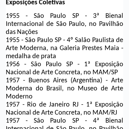
Exposições Coletivas
1955 - São Paulo SP - 3ª Bienal 
Internacional de São Paulo, no Pavilhão 
das Nações
1955 - São Paulo SP - 4º Salão Paulista de 
Arte Moderna, na Galeria 
Prestes Maia
 - 
medalha de prata
1956 - São Paulo SP - 1ª Exposição 
Nacional de Arte Concreta, no MAM/SP
1957 - Buenos Aires (Argentina) - Arte 
Moderna do Brasil, no Museo de Arte 
Moderno
1957 - Rio de Janeiro RJ - 1ª Exposição 
Nacional de Arte Concreta, no MAM/RJ
1957 - São Paulo SP - 4ª Bienal 
Internacional de São Paulo, no Pavilhão 