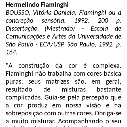
Hermelindo Fiaminghi
BOUSSO, Vitória Daniela. Fiaminghi ou a 
concreção sensória. 1992. 200 p. 
Dissertação (Mestrado) - Escola de 
Comunicações e Artes da Universidade de 
São Paulo - ECA/USP, São Paulo, 1992. p. 
164.
"A construção da cor é complexa. 
Fiaminghi não trabalha com cores básica 
puras; seus matrizes são, em geral, 
resultado de misturas bastante 
complicadas. Guia-se pela percepão que 
a cor produz em nossa visão e na 
sobreposição com outras cores. Obriga-se 
a muito misturar. Acompanhando o seu 