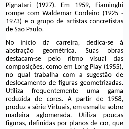
Pignatari (1927). Em 1959, Fiaminghi 
rompe com 
Waldemar Cordeiro
 (1925 - 
1973) e o grupo de artistas concretistas 
de São Paulo.
No início da carreira, dedica-se à 
abstração geométrica. Suas obras 
destacam-se pelo ritmo visual das 
composições, como em Long Play (1955), 
no qual trabalha com a sugestão de 
deslocamento de figuras geometrizadas. 
Utiliza frequentemente uma gama 
reduzida de cores. A partir de 1958, 
produz a série Virtuais, em esmalte sobre 
madeira aglomerada. Utiliza poucas 
figuras, definidas por planos de cor, que 