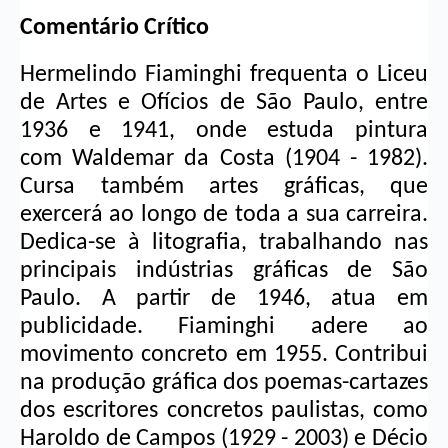
Comentário Crítico
Hermelindo Fiaminghi frequenta o Liceu 
de Artes e Ofícios de São Paulo, entre 
1936 e 1941, onde estuda pintura 
com 
Waldemar da Costa
 (1904 - 1982). 
Cursa também artes gráficas, que 
exercerá ao longo de toda a sua carreira. 
Dedica-se à litografia, trabalhando nas 
principais indústrias gráficas de São 
Paulo. A partir de 1946, atua em 
publicidade. Fiaminghi adere ao 
movimento concreto em 1955. Contribui 
na produção gráfica dos poemas-cartazes 
dos escritores concretos paulistas, como 
Haroldo de Campos (1929 - 2003) e Décio 