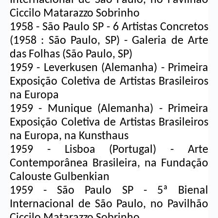
Ciccilo Matarazzo Sobrinho
1958 - São Paulo SP - 6 Artistas Concretos 
(1958 : São Paulo, SP) - Galeria de Arte 
das Folhas (São Paulo, SP)
1959 - Leverkusen (Alemanha) - Primeira 
Exposição Coletiva de Artistas Brasileiros 
na Europa
1959 - Munique (Alemanha) - Primeira 
Exposição Coletiva de Artistas Brasileiros 
na Europa, na Kunsthaus
1959 - Lisboa (Portugal) - Arte 
Contemporânea Brasileira, na Fundação 
Calouste Gulbenkian
1959 - São Paulo SP - 5ª Bienal 
Internacional de São Paulo, no Pavilhão 
Ciccilo Matarazzo Sobrinho