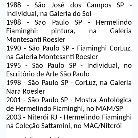
1988 - São José dos Campos SP - 
Individual, na Galeria do Sol
1988 - São Paulo SP - Hermelindo 
Fiaminghi: pintura, na Galeria 
Montesanti Roesler
1990 - São Paulo SP - Fiaminghi CorLuz, 
na Galeria Montesanti Roesler
1995 - São Paulo SP - Individual, no 
Escritório de Arte São Paulo
1998 - São Paulo SP - CorLuz, na Galeria 
Nara Roesler
2001 - São Paulo SP - Mostra Antológica 
de Hermelindo Fiaminghi, no MAM/SP
2003 - Niterói RJ - Hermelindo Fiaminghi 
na Coleção Sattamini, no MAC/Niterói