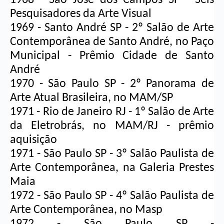
Pesquisadores da Arte Visual
1969 - Santo André SP - 2º Salão de Arte 
Contemporânea de Santo André, no Paço 
Municipal - Prêmio Cidade de Santo 
André
1970 - São Paulo SP - 2º Panorama de 
Arte Atual Brasileira, no MAM/SP
1971 - Rio de Janeiro RJ - 1º Salão de Arte 
da Eletrobrás, no MAM/RJ - prêmio 
aquisição
1971 - São Paulo SP - 3º Salão Paulista de 
Arte Contemporânea, na Galeria 
Prestes 
Maia
1972 - São Paulo SP - 4º Salão Paulista de 
Arte Contemporânea, no Masp
1972 - São Paulo SP - 