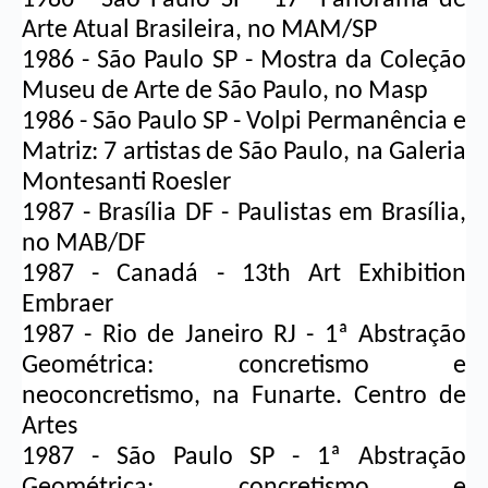
Arte Atual Brasileira, no MAM/SP
1986 - São Paulo SP - Mostra da Coleção 
Museu de Arte de São Paulo, no Masp
1986 - São Paulo SP - Volpi Permanência e 
Matriz: 7 artistas de São Paulo, na Galeria 
Montesanti Roesler
1987 - Brasília DF - Paulistas em Brasília, 
no MAB/DF
1987 - Canadá - 13th Art Exhibition 
Embraer
1987 - Rio de Janeiro RJ - 1ª Abstração 
Geométrica: concretismo e 
neoconcretismo, na Funarte. Centro de 
Artes
1987 - São Paulo SP - 1ª Abstração 
Geométrica: concretismo e 