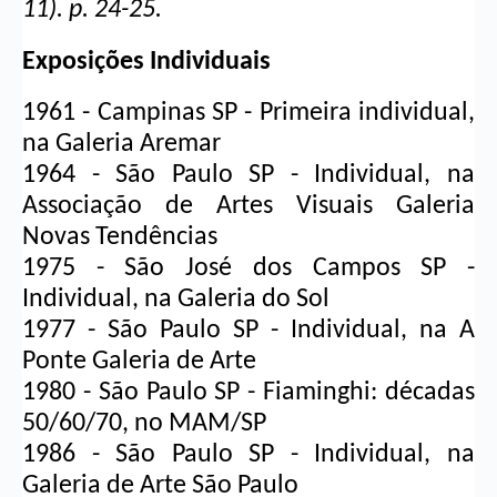
11). p. 24-25.
Exposições Individuais
1961 - Campinas SP - Primeira individual, 
na Galeria Aremar
1964 - São Paulo SP - Individual, na 
Associação de Artes Visuais Galeria 
Novas Tendências
1975 - São José dos Campos SP - 
Individual, na Galeria do Sol
1977 - São Paulo SP - Individual, na A 
Ponte Galeria de Arte
1980 - São Paulo SP - Fiaminghi: décadas 
50/60/70, no MAM/SP
1986 - São Paulo SP - Individual, na 
Galeria de Arte São Paulo