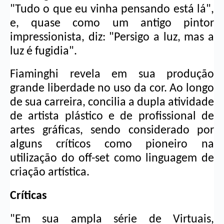
"Tudo o que eu vinha pensando está lá", 
e, quase como um antigo pintor 
impressionista, diz: "Persigo a luz, mas a 
luz é fugidia".
Fiaminghi revela em sua produção 
grande liberdade no uso da cor. Ao longo 
de sua carreira, concilia a dupla atividade 
de artista plástico e de profissional de 
artes gráficas, sendo considerado por 
alguns críticos como pioneiro na 
utilização do off-set como linguagem de 
criação artística.
Críticas
"Em sua ampla série de Virtuais, 