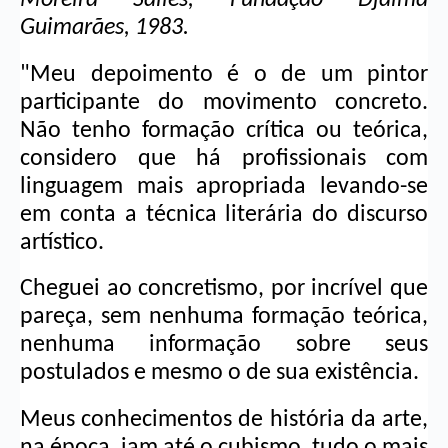
Guimarães, 1983.
"Meu depoimento é o de um pintor 
participante do movimento concreto. 
Não tenho formação crítica ou teórica, 
considero que há profissionais com 
linguagem mais apropriada levando-se 
em conta a técnica literária do discurso 
artístico.
Cheguei ao concretismo, por incrível que 
pareça, sem nenhuma formação teórica, 
nenhuma informação sobre seus 
postulados e mesmo o de sua existência.
Meus conhecimentos de história da arte, 
na época, iam até o cubismo, tudo o mais 