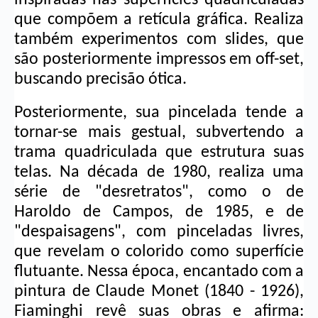
que compõem a retícula gráfica. Realiza 
também experimentos com slides, que 
são posteriormente impressos em off-set, 
buscando precisão ótica.
Posteriormente, sua pincelada tende a 
tornar-se mais gestual, subvertendo a 
trama quadriculada que estrutura suas 
telas. Na década de 1980, realiza uma 
série de "desretratos", como o de 
Haroldo de Campos, de 1985, e de 
"despaisagens", com pinceladas livres, 
que revelam o colorido como superfície 
flutuante. Nessa época, encantado com a 
pintura de Claude Monet (1840 - 1926), 
Fiaminghi revê suas obras e afirma: 