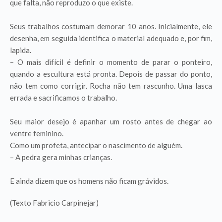
que falta, não reproduzo o que existe.
Seus trabalhos costumam demorar 10 anos. Inicialmente, ele
desenha, em seguida identifica o material adequado e, por fim,
lapida.
– O mais difícil é definir o momento de parar o ponteiro,
quando a escultura está pronta. Depois de passar do ponto,
não tem como corrigir. Rocha não tem rascunho. Uma lasca
errada e sacrificamos o trabalho.
Seu maior desejo é apanhar um rosto antes de chegar ao
ventre feminino.
Como um profeta, antecipar o nascimento de alguém.
– A pedra gera minhas crianças.
E ainda dizem que os homens não ficam grávidos.
(Texto Fabricio Carpinejar)