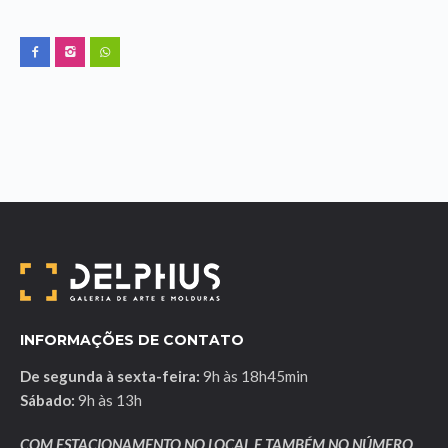
INFORMAÇÕES DE CONTATO
De segunda à sexta-feira:
9h às 18h45min
Sábado:
9h às 13h
COM ESTACIONAMENTO NO LOCAL E TAMBÉM NO NÚMERO