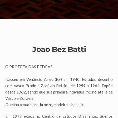
Joao Bez Batti
O PROFETA DAS PEDRAS
Nasceu em Venâncio Aires (RS) em 1940. Estudou desenho
com Vasco Prado e Zorávia Bettiol, de 1959 a 1964. Expõe
desde 1962, sendo que sua primeira individual foi no ateliê de
Vasco e Zorávia.
Domina o mármore, bronze, madeira e basalto.
Em 1977 expôs no Centro de Estudos Brasileños, Buenos