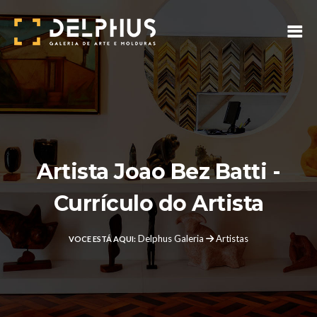
Artista Joao Bez Batti -
Currículo do Artista
Delphus Galeria
Artistas
VOCE ESTÁ AQUI: