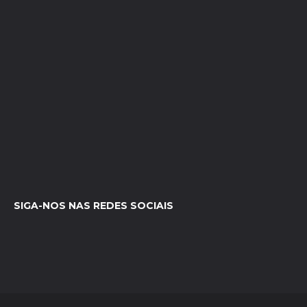
SIGA-NOS NAS REDES SOCIAIS