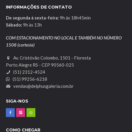
INFORMAÇÕES DE CONTATO
De segunda à sexta-feira:
9h às 18h45min
Sábado:
9h às 13h
COM ESTACIONAMENTO NO LOCAL E TAMBÉM NO NÚMERO
1508 (cortesia)
Av. Cristóvão Colombo, 1501 - Floresta
Porto Alegre RS - CEP 90560-025
(51) 2312-4524
(51) 99256-6218
vendas@delphusgaleria.com.br
SIGA-NOS
COMO CHEGAR