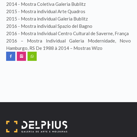
2014 - Mostra Coletiva Galeria Bublitz
2015 - Mostra individual Arte Quadros
2015 - Mostra individual Galeria Bublitz
2016 - Mostra individual Spazio del Bagno
2016 - Mostra Individual Centro Cultural de Saverne, França
2016 – Mostra Individual Galeria Modernidade, Novo
Hamburgo, RS De 1988 à 2014 – Mostras Wizo