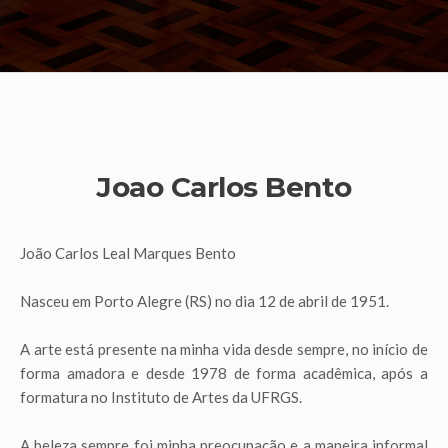
Joao Carlos Bento
João Carlos Leal Marques Bento
Nasceu em Porto Alegre (RS) no dia 12 de abril de 1951.
A arte está presente na minha vida desde sempre, no início de
forma amadora e desde 1978 de forma acadêmica, após a
formatura no Instituto de Artes da UFRGS.
A beleza sempre foi minha preocupação e a maneira informal