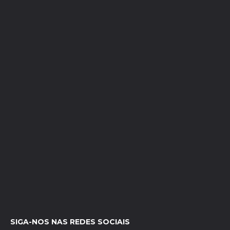
SIGA-NOS NAS REDES SOCIAIS