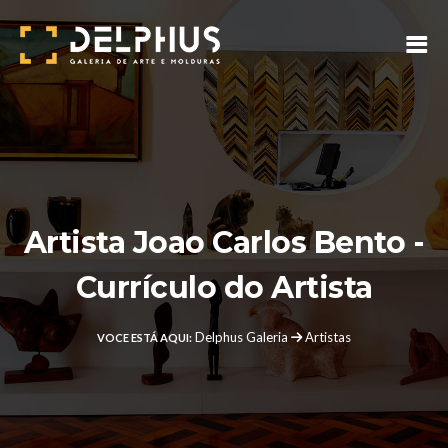
Artista Joao Carlos Bento -
Currículo do Artista
Delphus Galeria
Artistas
VOCE ESTÁ AQUI: