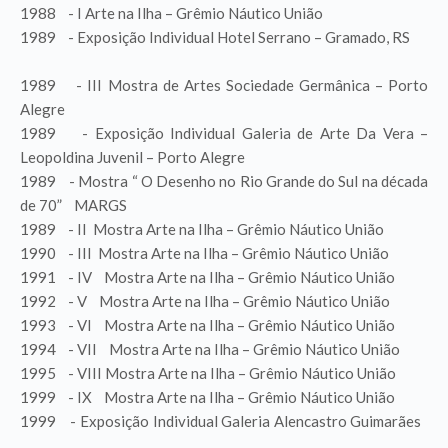
1988 - I Arte na Ilha – Grêmio Náutico União
1989 - Exposição Individual Hotel Serrano – Gramado, RS
1989 - III Mostra de Artes Sociedade Germânica – Porto
Alegre
1989 - Exposição Individual Galeria de Arte Da Vera –
Leopoldina Juvenil – Porto Alegre
1989 - Mostra “ O Desenho no Rio Grande do Sul na década
de 70” MARGS
1989 - II Mostra Arte na Ilha – Grêmio Náutico União
1990 - III Mostra Arte na Ilha – Grêmio Náutico União
1991 - IV Mostra Arte na Ilha – Grêmio Náutico União
1992 - V Mostra Arte na Ilha – Grêmio Náutico União
1993 - VI Mostra Arte na Ilha – Grêmio Náutico União
1994 - VII Mostra Arte na Ilha – Grêmio Náutico União
1995 - VIII Mostra Arte na Ilha – Grêmio Náutico União
1999 - IX Mostra Arte na Ilha – Grêmio Náutico União
1999 - Exposição Individual Galeria Alencastro Guimarães