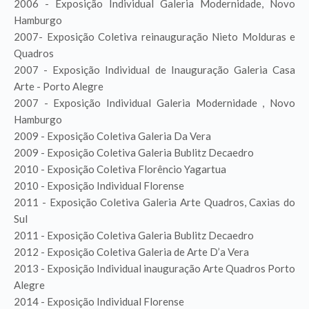
2006 - Exposição Individual Galeria Modernidade, Novo
Hamburgo
2007- Exposição Coletiva reinauguração Nieto Molduras e
Quadros
2007 - Exposição Individual de Inauguração Galeria Casa
Arte - Porto Alegre
2007 - Exposição Individual Galeria Modernidade , Novo
Hamburgo
2009 - Exposição Coletiva Galeria Da Vera
2009 - Exposição Coletiva Galeria Bublitz Decaedro
2010 - Exposição Coletiva Florêncio Yagartua
2010 - Exposição Individual Florense
2011 - Exposição Coletiva Galeria Arte Quadros, Caxias do
Sul
2011 - Exposição Coletiva Galeria Bublitz Decaedro
2012 - Exposição Coletiva Galeria de Arte D’a Vera
2013 - Exposição Individual inauguração Arte Quadros Porto
Alegre
2014 - Exposição Individual Florense