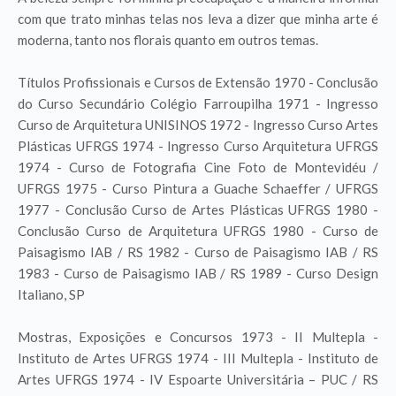
com que trato minhas telas nos leva a dizer que minha arte é
moderna, tanto nos florais quanto em outros temas.
Títulos Profissionais e Cursos de Extensão 1970 - Conclusão
do Curso Secundário Colégio Farroupilha 1971 - Ingresso
Curso de Arquitetura UNISINOS 1972 - Ingresso Curso Artes
Plásticas UFRGS 1974 - Ingresso Curso Arquitetura UFRGS
1974 - Curso de Fotografia Cine Foto de Montevidéu /
UFRGS 1975 - Curso Pintura a Guache Schaeffer / UFRGS
1977 - Conclusão Curso de Artes Plásticas UFRGS 1980 -
Conclusão Curso de Arquitetura UFRGS 1980 - Curso de
Paisagismo IAB / RS 1982 - Curso de Paisagismo IAB / RS
1983 - Curso de Paisagismo IAB / RS 1989 - Curso Design
Italiano, SP
Mostras, Exposições e Concursos 1973 - II Multepla -
Instituto de Artes UFRGS 1974 - III Multepla - Instituto de
Artes UFRGS 1974 - IV Espoarte Universitária – PUC / RS