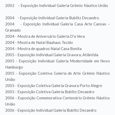
2002 - Exposição Individual Galeria Grêmio Náutico União
2004 - Exposição Individual Galeria Bublitz Decaedro.
2004 - Exposição Individual Galeria Casa Arte Canoas –
Gramado
2004 - Mostra de Aniversário Galeria D’a Vera
2004 - Mostra de Natal Bauhaus Tecido
2004 - Mostra de quadros Natal Casa Bonita
2005 - Exposição Individual Galeria Gravura, Atlântida
2005 - Exposição Individual Galeria Modernidade em Novo
Hamburgo
2005 - Exposição Coletiva Galeria de Arte Grêmio Náutico
União
2005 - Exposição Coletiva Galeria Gravura Porto Alegre
2005 - Exposição Coletiva Galeria Bublitz Decaedro
2006 - Exposição Comemorativa Centenário Grêmio Náutico
União
2006 - Exposição Individual Galeria Bublitz Decaedro