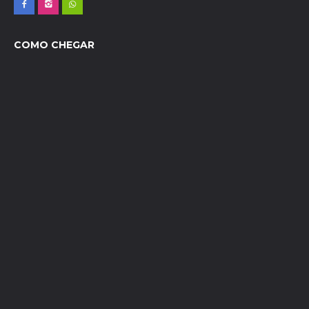
COMO CHEGAR