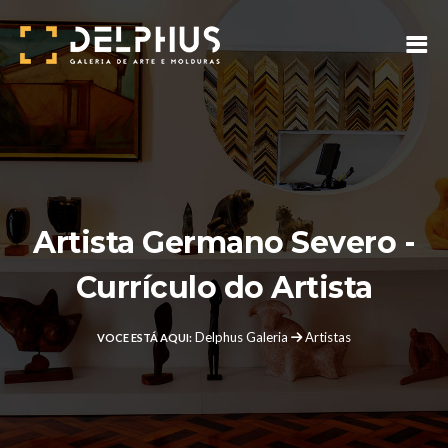
Artista Germano Severo -
Currículo do Artista
Delphus Galeria
Artistas
VOCE ESTÁ AQUI: