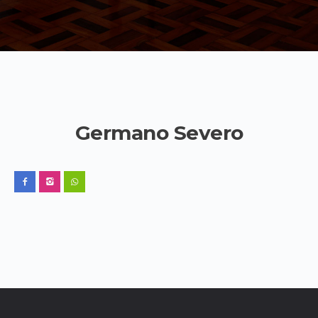
Germano Severo