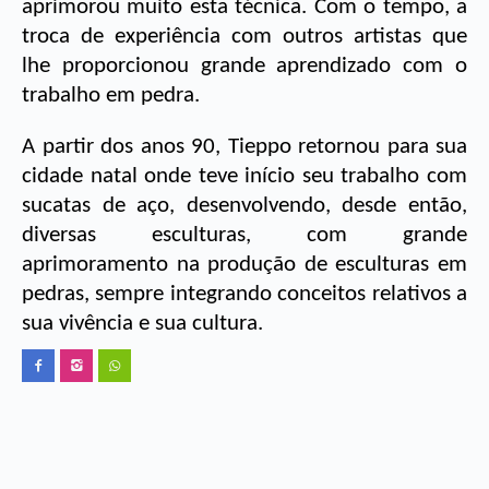
aprimorou muito esta técnica. Com o tempo, a 
troca de experiência com outros artistas que 
lhe proporcionou grande aprendizado com o 
trabalho em pedra. 
A partir dos anos 90, Tieppo retornou para sua 
cidade natal onde teve início seu trabalho com 
sucatas de aço, desenvolvendo, desde então, 
diversas esculturas, com grande 
aprimoramento na produção de esculturas em 
pedras, sempre integrando conceitos relativos a 
sua vivência e sua cultura. 