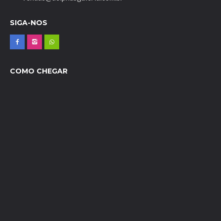
SIGA-NOS
COMO CHEGAR