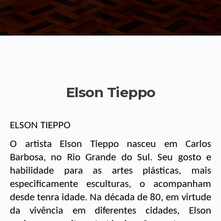
Elson Tieppo
ELSON TIEPPO 
O artista Elson Tieppo nasceu em Carlos 
Barbosa, no Rio Grande do Sul. Seu gosto e 
habilidade para as artes plásticas, mais 
especificamente esculturas, o acompanham 
desde tenra idade. Na década de 80, em virtude 
da vivência em diferentes cidades, Elson 