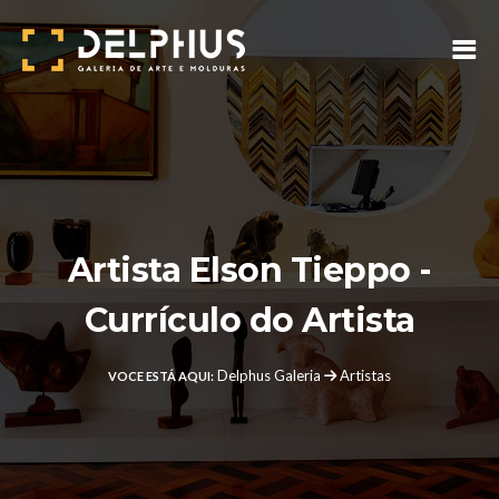
Artista Elson Tieppo -
Currículo do Artista
Delphus Galeria
Artistas
VOCE ESTÁ AQUI: