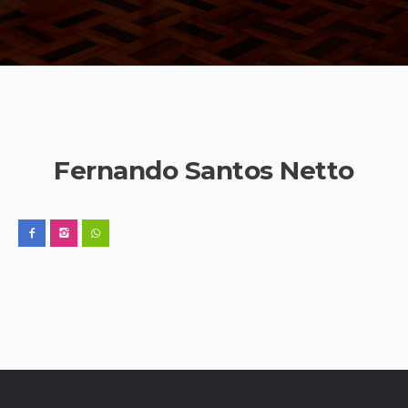
Fernando Santos Netto