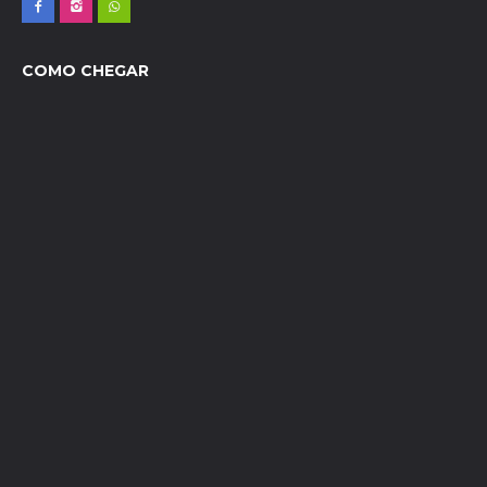
COMO CHEGAR