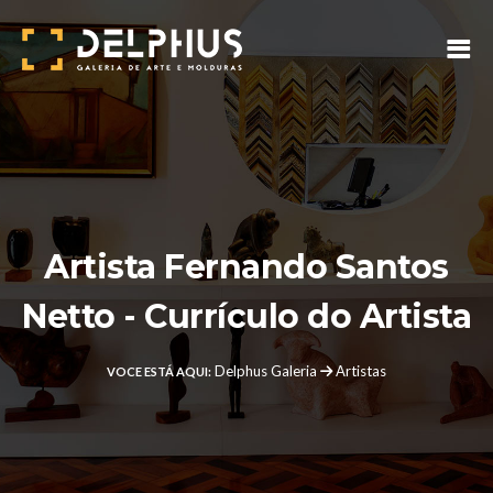
Artista Fernando Santos
Netto - Currículo do Artista
Delphus Galeria
Artistas
VOCE ESTÁ AQUI: