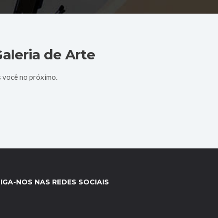
aleria de Arte
 você no próximo.
IGA-NOS NAS REDES SOCIAIS