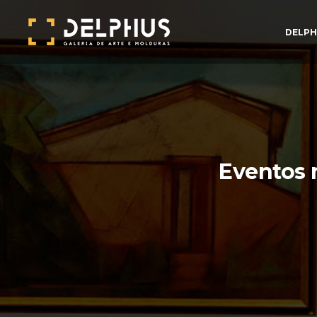
DELPH
Eventos 