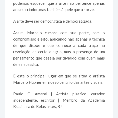
podemos esquecer que a arte não pertence apenas
ao seu criador, mas também àquele que a sorve.
A arte deve ser democrática e democratizada.
Assim, Marcelo cumpre com sua parte, com o
compromisso eleito, aplicando não apenas a técnica
de que dispõe e que conhece a cada traço na
revelação de certa alegria, mas a presença de um
pensamento que deseja ser dividido com quem mais
dele necessita.
É este o principal lugar em que se situa o artista
Marcelo Hübner em nosso cenário das artes visuais.
Paulo C. Amaral | Artista plástico, curador
independente, escritor | Membro da Academia
Brasileira de Belas artes, RJ