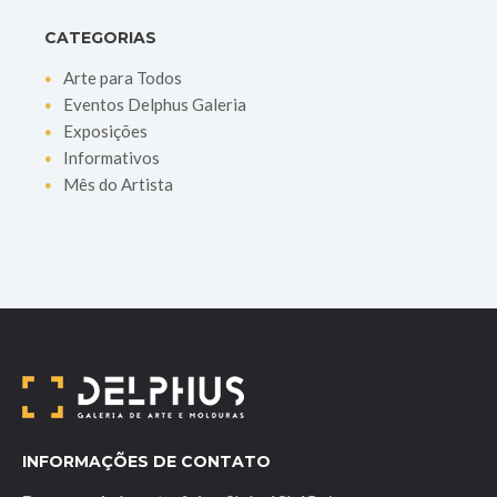
CATEGORIAS
Arte para Todos
Eventos Delphus Galeria
Exposições
Informativos
Mês do Artista
INFORMAÇÕES DE CONTATO