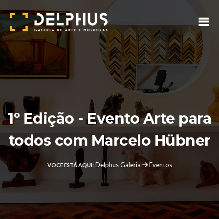
1º Edição - Evento Arte para
todos com Marcelo Hübner
Delphus Galeria
Eventos
VOCE ESTÁ AQUI: