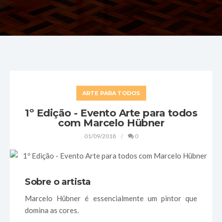
ARTE PARA TODOS
1º Edição - Evento Arte para todos
com Marcelo Hübner
01/09/2018
0
Sobre o artista
Marcelo Hübner é essencialmente um pintor que
domina as cores.