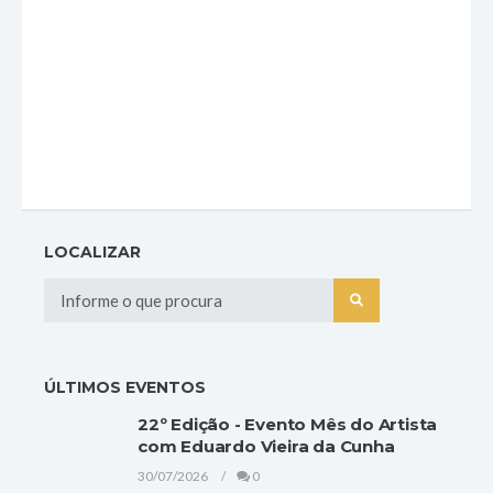
LOCALIZAR
ÚLTIMOS EVENTOS
22º Edição - Evento Mês do Artista
com Eduardo Vieira da Cunha
30/07/2026
0