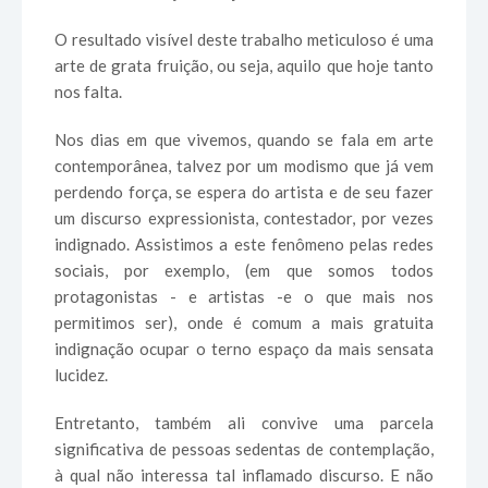
O resultado visível deste trabalho meticuloso é uma
arte de grata fruição, ou seja, aquilo que hoje tanto
nos falta.
Nos dias em que vivemos, quando se fala em arte
contemporânea, talvez por um modismo que já vem
perdendo força, se espera do artista e de seu fazer
um discurso expressionista, contestador, por vezes
indignado. Assistimos a este fenômeno pelas redes
sociais, por exemplo, (em que somos todos
protagonistas - e artistas -e o que mais nos
permitimos ser), onde é comum a mais gratuita
indignação ocupar o terno espaço da mais sensata
lucidez.
Entretanto, também ali convive uma parcela
significativa de pessoas sedentas de contemplação,
à qual não interessa tal inflamado discurso. E não