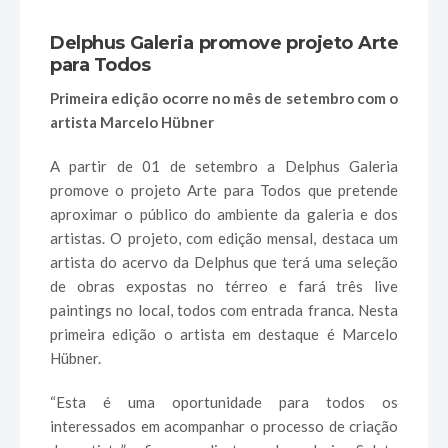
Delphus Galeria promove projeto Arte
para Todos
Primeira edição ocorre no mês de setembro com o
artista Marcelo Hübner
A partir de 01 de setembro a Delphus Galeria
promove o projeto Arte para Todos que pretende
aproximar o público do ambiente da galeria e dos
artistas. O projeto, com edição mensal, destaca um
artista do acervo da Delphus que terá uma seleção
de obras expostas no térreo e fará três live
paintings no local, todos com entrada franca. Nesta
primeira edição o artista em destaque é Marcelo
Hübner.
“Esta é uma oportunidade para todos os
interessados em acompanhar o processo de criação