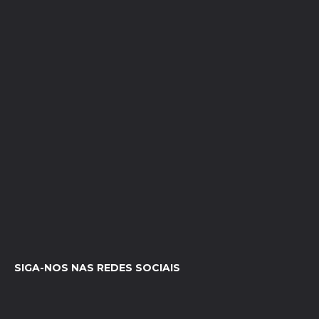
SIGA-NOS NAS REDES SOCIAIS