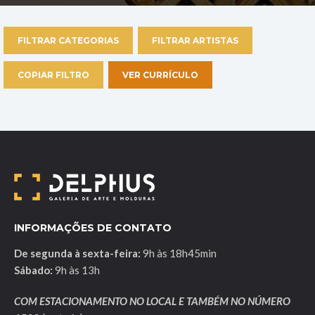
FILTRAR CATEGORIAS
FILTRAR ARTISTAS
COPIAR FILTRO
VER CURRÍCULO
INFORMAÇÕES DE CONTATO
De segunda à sexta-feira:
9h às 18h45min
Sábado:
9h às 13h
COM ESTACIONAMENTO NO LOCAL E TAMBÉM NO NÚMERO