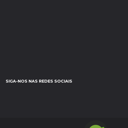
SIGA-NOS NAS REDES SOCIAIS