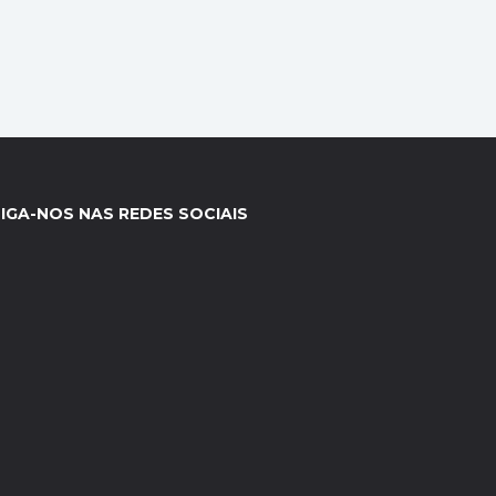
IGA-NOS NAS REDES SOCIAIS