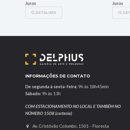
Juros
Juros
DETALHES
DET
INFORMAÇÕES DE CONTATO
De segunda à sexta-feira:
9h às 18h45min
Sábado:
9h às 13h
COM ESTACIONAMENTO NO LOCAL E TAMBÉM NO
NÚMERO 1508 (cortesia)
Av. Cristóvão Colombo, 1501 - Floresta