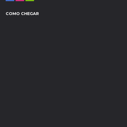
COMO CHEGAR