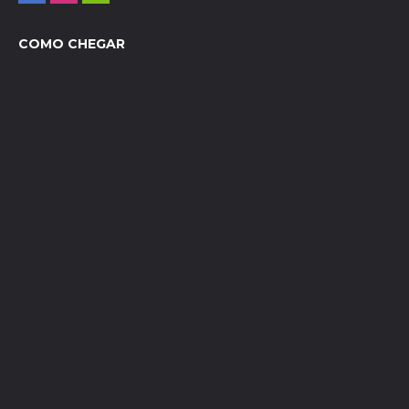
COMO CHEGAR