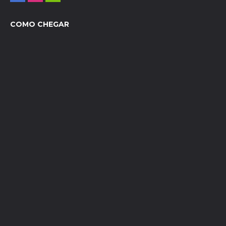
COMO CHEGAR