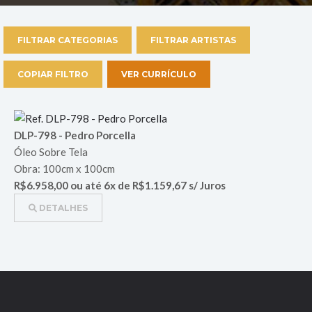
FILTRAR CATEGORIAS
FILTRAR ARTISTAS
COPIAR FILTRO
VER CURRÍCULO
DLP-798 - Pedro Porcella
Óleo Sobre Tela
Obra: 100cm x 100cm
R$6.958,00 ou até 6x de R$1.159,67 s/ Juros
DETALHES