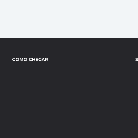
COMO CHEGAR
S