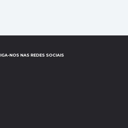
IGA-NOS NAS REDES SOCIAIS