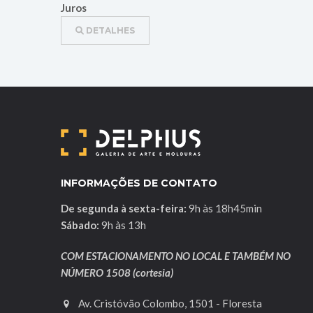
Juros
DETALHES
INFORMAÇÕES DE CONTATO
De segunda à sexta-feira:
9h às 18h45min
Sábado:
9h às 13h
COM ESTACIONAMENTO NO LOCAL E TAMBÉM NO
NÚMERO 1508 (cortesia)
Av. Cristóvão Colombo, 1501 - Floresta