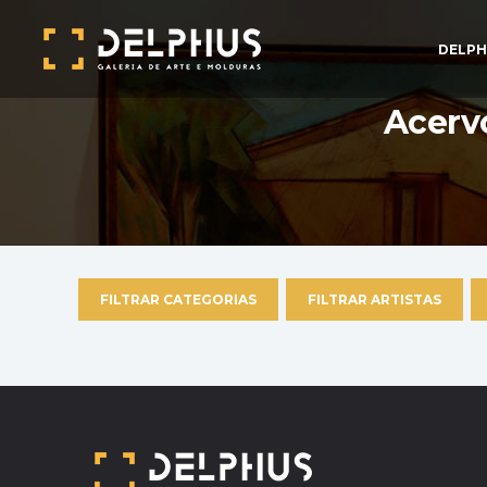
DELPH
Acervo
FILTRAR CATEGORIAS
FILTRAR ARTISTAS