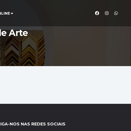
NLINE
de Arte
IGA-NOS NAS REDES SOCIAIS