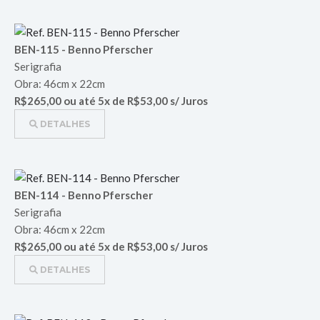
BEN-115 - Benno Pferscher
Serigrafia
Obra: 46cm x 22cm
R$265,00 ou até 5x de R$53,00 s/ Juros
DETALHES
BEN-114 - Benno Pferscher
Serigrafia
Obra: 46cm x 22cm
R$265,00 ou até 5x de R$53,00 s/ Juros
DETALHES