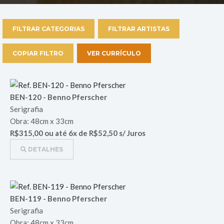
FILTRAR CATEGORIAS
FILTRAR ARTISTAS
COPIAR FILTRO
VER CURRÍCULO
BEN-120 - Benno Pferscher
Serigrafia
Obra: 48cm x 33cm
R$315,00 ou até 6x de R$52,50 s/ Juros
DETALHES
BEN-119 - Benno Pferscher
Serigrafia
Obra: 48cm x 33cm