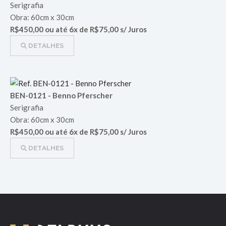
Serigrafia
Obra: 60cm x 30cm
R$450,00 ou até 6x de R$75,00 s/ Juros
DETALHES
BEN-0121 - Benno Pferscher
Serigrafia
Obra: 60cm x 30cm
R$450,00 ou até 6x de R$75,00 s/ Juros
DETALHES