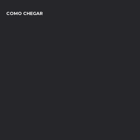
COMO CHEGAR