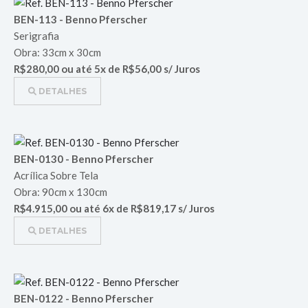
BEN-113 - Benno Pferscher
Serigrafia
Obra: 33cm x 30cm
R$280,00 ou até 5x de R$56,00 s/ Juros
DETALHES
BEN-0130 - Benno Pferscher
Acrílica Sobre Tela
Obra: 90cm x 130cm
R$4.915,00 ou até 6x de R$819,17 s/ Juros
DETALHES
BEN-0122 - Benno Pferscher