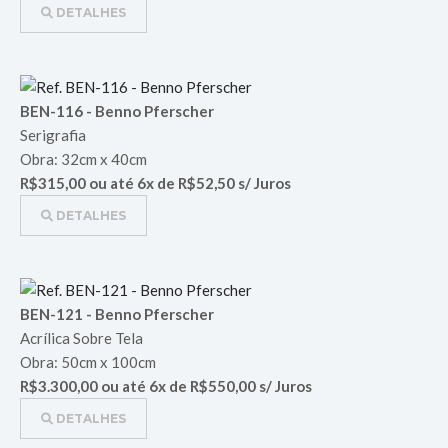
DETALHES
BEN-116 - Benno Pferscher
Serigrafia
Obra: 32cm x 40cm
R$315,00 ou até 6x de R$52,50 s/ Juros
DETALHES
BEN-121 - Benno Pferscher
Acrílica Sobre Tela
Obra: 50cm x 100cm
R$3.300,00 ou até 6x de R$550,00 s/ Juros
DETALHES