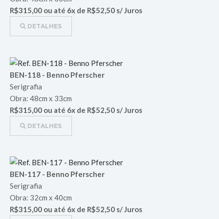
R$315,00 ou até 6x de R$52,50 s/ Juros
DETALHES
BEN-118 - Benno Pferscher
Serigrafia
Obra: 48cm x 33cm
R$315,00 ou até 6x de R$52,50 s/ Juros
DETALHES
BEN-117 - Benno Pferscher
Serigrafia
Obra: 32cm x 40cm
R$315,00 ou até 6x de R$52,50 s/ Juros