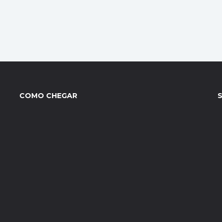
COMO CHEGAR
S