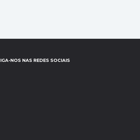
IGA-NOS NAS REDES SOCIAIS