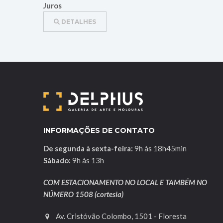
Juros
DETALHES
INFORMAÇÕES DE CONTATO
De segunda à sexta-feira:
9h às 18h45min
Sábado:
9h às 13h
COM ESTACIONAMENTO NO LOCAL E TAMBÉM NO
NÚMERO 1508 (cortesia)
Av. Cristóvão Colombo, 1501 - Floresta